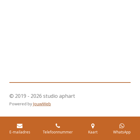
© 2019 - 2026 studio aphart
Powered by
JouwWeb
E-mailadres
Telefoonnummer
Kaart
WhatsApp