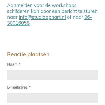
Aanmelden voor de workshops
schilderen kan door een bericht te sturen
naar
info@studioaphart.nl
of naar
06-
30016058
.
Reactie plaatsen
Naam *
E-mailadres *