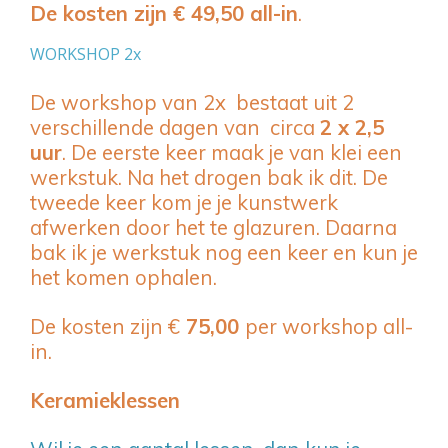
De kosten zijn € 49,50 all-in
.
WORKSHOP 2x
De workshop van 2x bestaat uit 2
verschillende dagen van circa
2 x 2,5
uur
. De eerste keer maak je van klei een
werkstuk. Na het drogen bak ik dit. De
tweede keer kom je je kunstwerk
afwerken door het te glazuren. Daarna
bak ik je werkstuk nog een keer en kun je
het komen ophalen.
De kosten zijn €
75,00
per workshop all-
in.
Keramieklessen