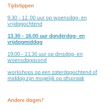
Tijdstippen
9.30 - 12. 00 uur op woensdag- en
vrijdagochtend
13.30 - 16.00 uur donderdag- en
vrijdagmiddag
19.00 - 21.30 uur op dinsdag- en
woensdagavond
workshops op een zaterdagochtend of
middag zijn mogelijk op afspraak
Andere dagen?