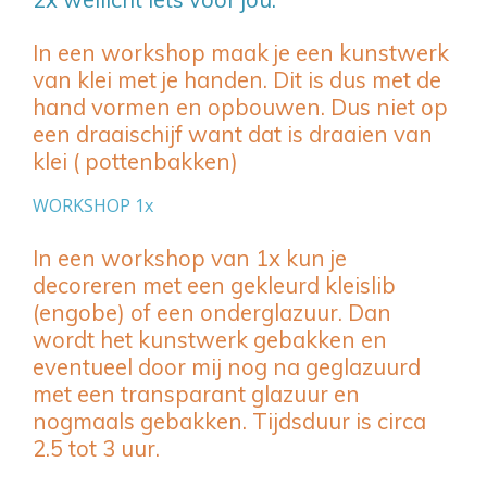
In een workshop maak je een kunstwerk
van klei met je handen. Dit is dus met de
hand vormen en opbouwen. Dus niet op
een draaischijf want dat is draaien van
klei ( pottenbakken)
WORKSHOP 1x
In een workshop van 1x kun je
decoreren met een gekleurd kleislib
(engobe) of een onderglazuur. Dan
wordt het kunstwerk gebakken en
eventueel door mij nog na geglazuurd
met een transparant glazuur en
nogmaals gebakken. Tijdsduur is circa
2.5 tot 3 uur.