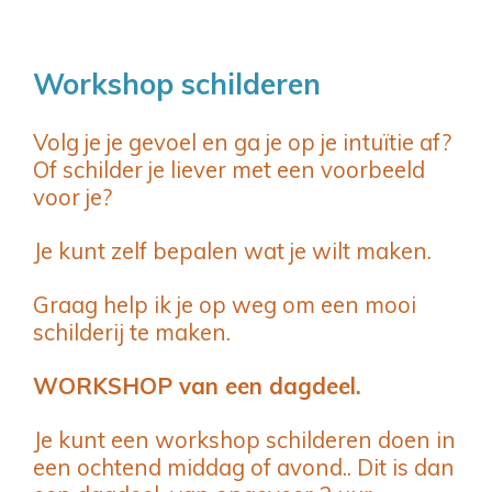
Workshop schilderen
Volg je je gevoel en ga je op je intuïtie af?
Of schilder je liever met een voorbeeld
voor je?
Je kunt zelf bepalen wat je wilt maken.
Graag help ik je op weg om een mooi
schilderij te maken.
WORKSHOP van een dagdeel.
Je kunt een workshop schilderen doen in
een ochtend middag of avond.. Dit is dan