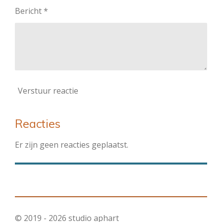
Bericht *
Verstuur reactie
Reacties
Er zijn geen reacties geplaatst.
© 2019 - 2026 studio aphart