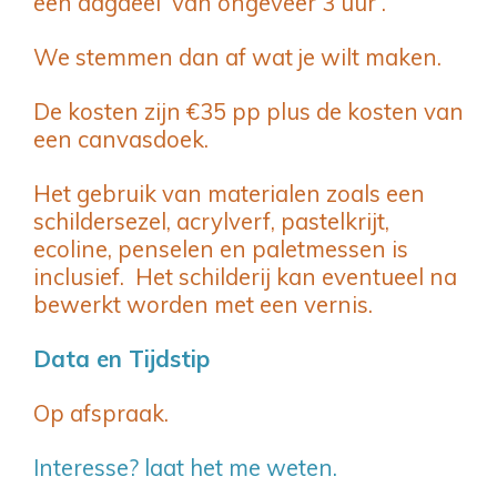
een dagdeel van ongeveer 3 uur .
We stemmen dan af wat je wilt maken.
De kosten zijn €35 pp plus de kosten van
een canvasdoek.
Het gebruik van materialen zoals een
schildersezel, acrylverf, pastelkrijt,
ecoline, penselen en paletmessen is
inclusief. Het schilderij kan eventueel na
bewerkt worden met een vernis.
Data en Tijdstip
Op afspraak.
Interesse? laat het me weten.